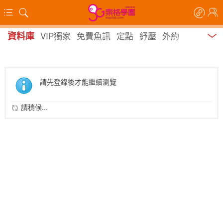
資料庫
VIP獨家
免費魚訊
定點
紓壓
外約
請先登錄後才能繼續瀏覽
請稍候...